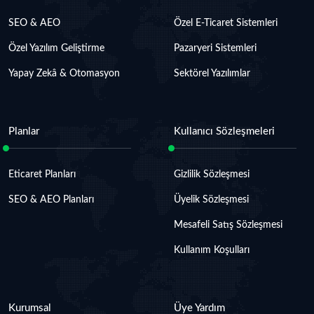
SEO & AEO
Özel E-Ticaret Sistemleri
Özel Yazılım Geliştirme
Pazaryeri Sistemleri
Yapay Zekâ & Otomasyon
Sektörel Yazılımlar
Planlar
Kullanıcı Sözleşmeleri
Eticaret Planları
Gizlilik Sözleşmesi
SEO & AEO Planları
Üyelik Sözleşmesi
Mesafeli Satış Sözleşmesi
Kullanım Koşulları
Kurumsal
Üye Yardım