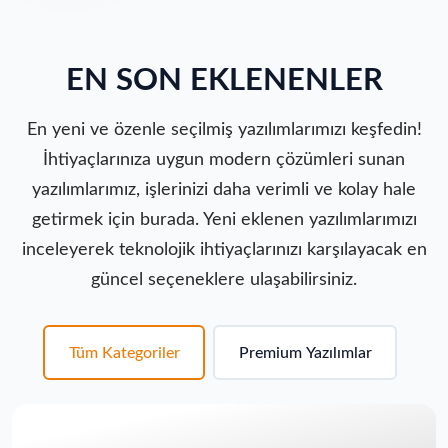
EN SON EKLENENLER
En yeni ve özenle seçilmiş yazılımlarımızı keşfedin!
İhtiyaçlarınıza uygun modern çözümleri sunan
yazılımlarımız, işlerinizi daha verimli ve kolay hale
getirmek için burada. Yeni eklenen yazılımlarımızı
inceleyerek teknolojik ihtiyaçlarınızı karşılayacak en
güncel seçeneklere ulaşabilirsiniz.
Tüm Kategoriler
Premium Yazılımlar