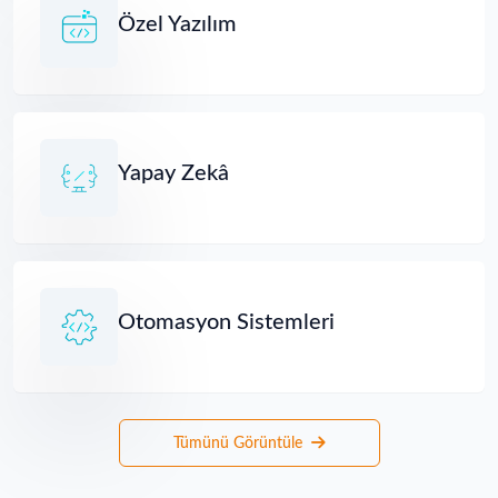
Özel Yazılım
Yapay Zekâ
Otomasyon Sistemleri
Tümünü Görüntüle