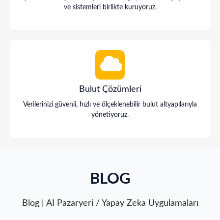
ve sistemleri birlikte kuruyoruz.
Bulut Çözümleri
Verilerinizi güvenli, hızlı ve ölçeklenebilir bulut altyapılarıyla
yönetiyoruz.
BLOG
Blog | AI Pazaryeri / Yapay Zeka Uygulamaları