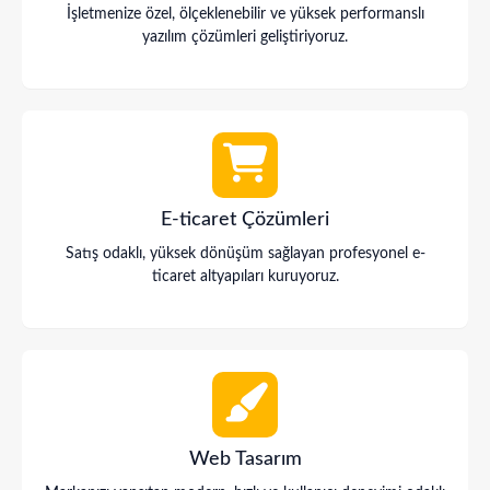
İşletmenize özel, ölçeklenebilir ve yüksek performanslı
yazılım çözümleri geliştiriyoruz.
E-ticaret Çözümleri
Satış odaklı, yüksek dönüşüm sağlayan profesyonel e-
ticaret altyapıları kuruyoruz.
Web Tasarım