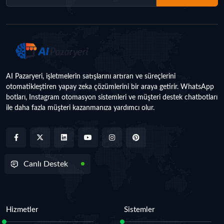
AI Pazaryeri, işletmelerin satışlarını artıran ve süreçlerini
otomatikleştiren yapay zeka çözümlerini bir araya getirir. WhatsApp
botları, Instagram otomasyon sistemleri ve müşteri destek chatbotları
ile daha fazla müşteri kazanmanıza yardımcı olur.
Canlı Destek
Hizmetler
Sistemler