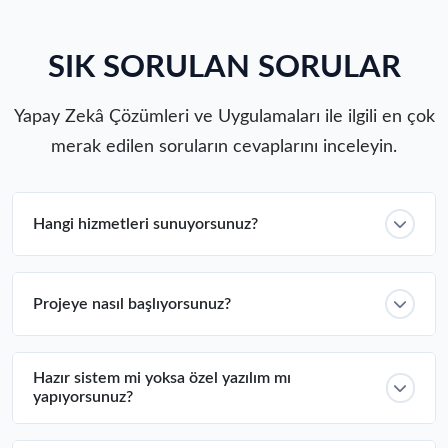
SIK SORULAN SORULAR
Yapay Zekâ Çözümleri ve Uygulamaları ile ilgili en çok
merak edilen soruların cevaplarını inceleyin.
Hangi hizmetleri sunuyorsunuz?
Projeye nasıl başlıyorsunuz?
Hazır sistem mi yoksa özel yazılım mı
yapıyorsunuz?