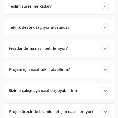
Teslim süresi ne kadar?
Teknik destek sağlıyor musunuz?
Fiyatlandırma nasıl belirleniyor?
Projem için nasıl teklif alabilirim?
Sizinle çalışmaya nasıl başlayabilirim?
Proje sürecinde bizimle iletişim nasıl ilerliyor?