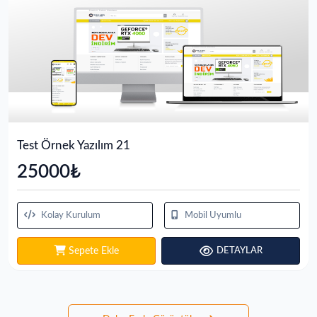
Test Örnek Yazılım 21
25000₺
Kolay Kurulum
Mobil Uyumlu
Sepete Ekle
DETAYLAR