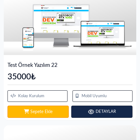
Test Örnek Yazılım 22
35000₺
Kolay Kurulum
Mobil Uyumlu
Sepete Ekle
DETAYLAR